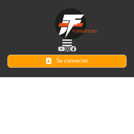
Se connecter