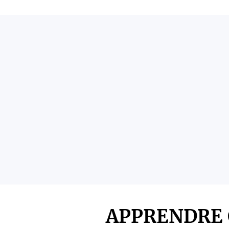
APPRENDRE 