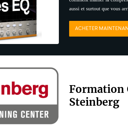
aussi et surtout que vous arr
ACHETER MAINTENA
Formation 
Steinberg