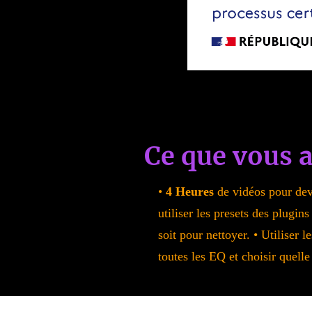
Ce que vous a
•
4 Heures
de vidéos pour dev
utiliser les presets des plugin
soit pour nettoyer. • Utiliser
toutes les EQ et choisir quelle