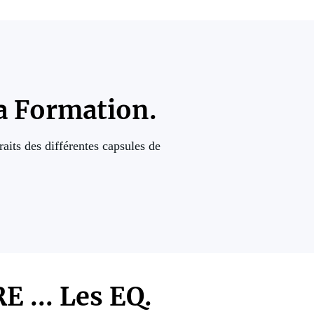
la Formation.
raits des différentes capsules de
.. Les EQ.