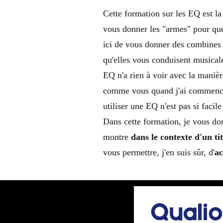
Cette formation sur les EQ est l
vous donner les "armes" pour que
ici de vous donner des combines 
qu'elles vous conduisent musical
EQ n'a rien à voir avec la manièr
comme vous quand j'ai commencé, 
utiliser une EQ n'est pas si faci
Dans cette formation, je vous don
montre
dans le contexte d'un ti
vous permettre, j'en suis sûr, d'
ac