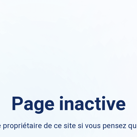
Page inactive
 propriétaire de ce site si vous pensez qu'