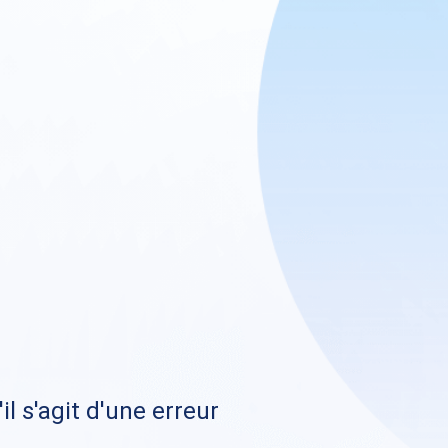
il s'agit d'une erreur