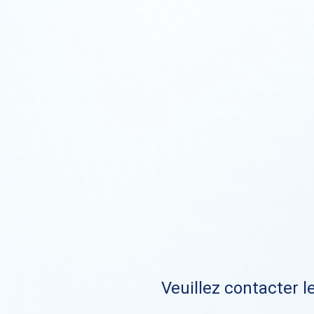
Veuillez contacter le