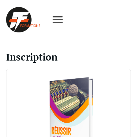
Inscription