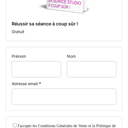
Réussir sa séance à coup sûr !
Gratuit
Prénom
Nom
Adresse email
*
J'accepte les
Conditions Générales de Vente
et la
Politique de