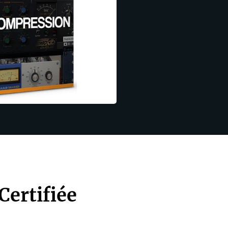
Certifiée