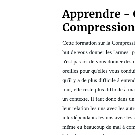
Apprendre - 
Compression
Cette formation sur la Compressi
but de vous donner les "armes" p
n'est pas ici de vous donner des
oreilles pour qu'elles vous condu
qu'il y a de plus difficile à ent
tout, elle reste plus difficile à
un contexte. Il faut donc dans u
leur relation les uns avec les au
interdépendants les uns avec les 
même eu beaucoup de mal à compr