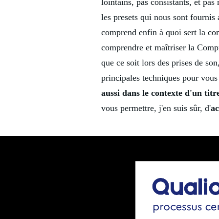
lointains, pas consistants, et pas
les presets qui nous sont fournis
comprend enfin à quoi sert la co
comprendre et maîtriser la Compr
que ce soit lors des prises de so
principales techniques pour vous
aussi dans le contexte d'un titr
vous permettre, j'en suis sûr, d'
ac