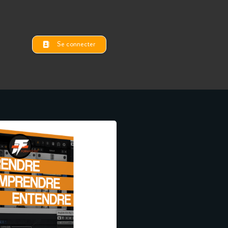
Se connecter