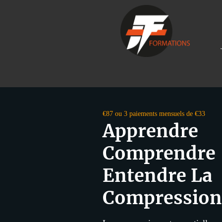
€87 ou 3 paiements mensuels de €33
Apprendre
Comprendre
Entendre La
Compression