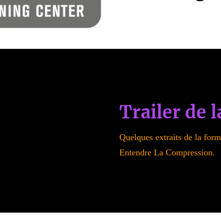
Trailer de 
Quelques extraits de la fo
Entendre La Compression.