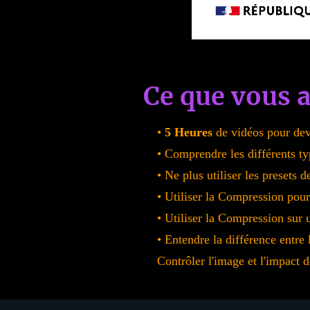
Ce que vous a
•
5 Heures
de vidéos pour dev
• Comprendre les différents t
• Ne plus utiliser les presets
• Utiliser la Compression pou
• Utiliser la Compression sur 
• Entendre la différence entre 
Contrôler l'image et l'impact 